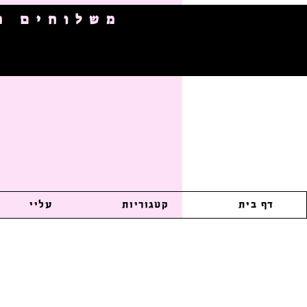
משלוחים מהירי
דף בית
קטגוריות
עליי