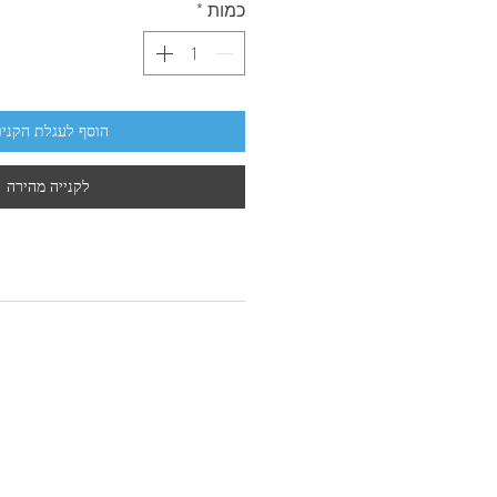
כמות
*
הוסף לעגלת הקניו
לקנייה מהירה