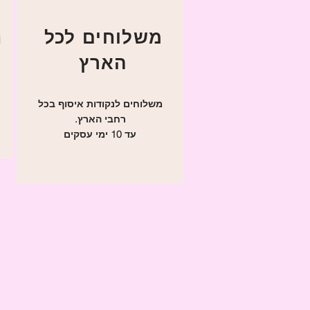
משלוחים לכל
ניתן לפנות אלינו
הארץ
משלוחים לנקודות איסוף בכל
רחבי הארץ.
עד 10 ימי עסקים