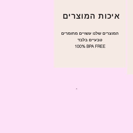
איכות המוצרים
המוצרים שלנו עשויים מחומרים
טבעיים בלבד
100% BPA FREE
של