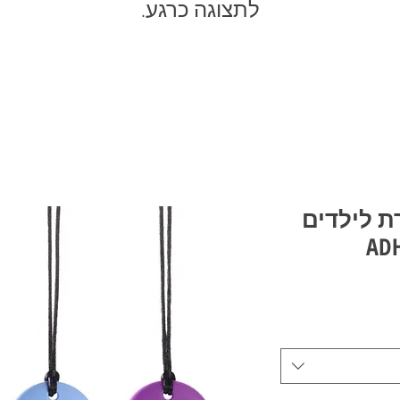
לתצוגה כרגע.
ת לילדים