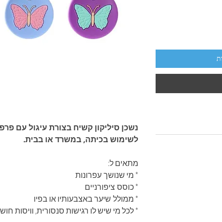
ת
נשכן סיליקון קשיח בצורת עיגול עם פרפ
לשימוש בכיתה, במשרד או בבית.
מתאים ל:
* מי שנושך עפרונות
* כוסס ציפורניים
* ממולל שיער באצבעותיו או בפיו
* לכל מי שיש לו רגישות סנסורית, וויסות חושי