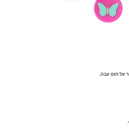
ר על חוט עבה.
.