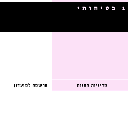
מדיניות החנות
הרשמה למועדון