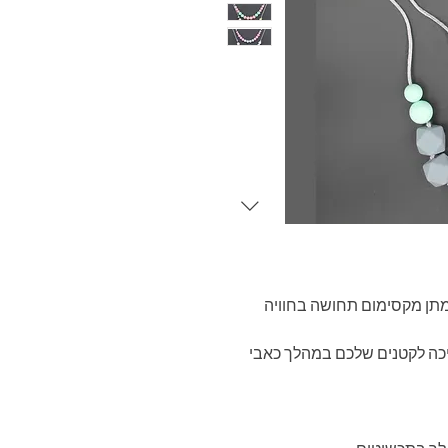
 למתן מקסימום תחושה בחוויה
שיכה לקטנים שלכם במהלך כאבי