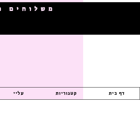
משלוחים מהירי
דף בית
קטגוריות
עליי