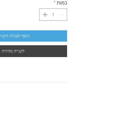
כמות
*
הוסף לעגלת הקניו
לקנייה מהירה