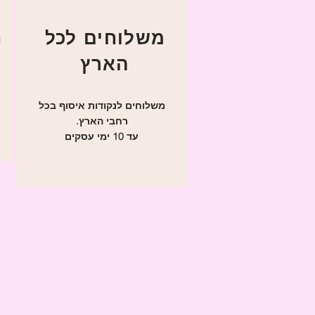
משלוחים לכל
ניתן לפנות אלינו
הארץ
משלוחים לנקודות איסוף בכל
רחבי הארץ.
עד 10 ימי עסקים