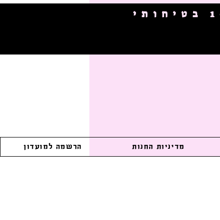
מדיניות החנות
הרשמה למועדון