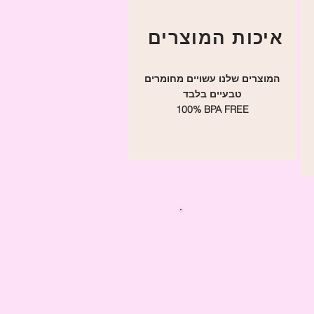
איכות המוצרים
המוצרים שלנו עשויים מחומרים
טבעיים בלבד
100% BPA FREE
של