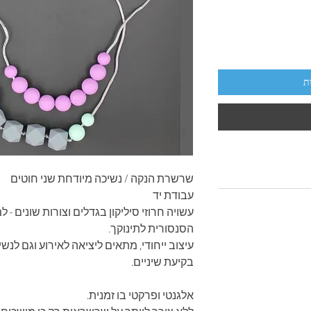
ת
שרשרת הנקה / נשיכה מיודחת שני חוטים
עבודת יד
עשויה חרוזי סיליקון בגדלים וצורות שונים -
הסנסורית לתינוקך.
עיצוב ייחודי, מתאים ליציאה לאירוע וגם לנ
בקיעת שיניים.
אלגנטי ופרקטי בו זמנית.