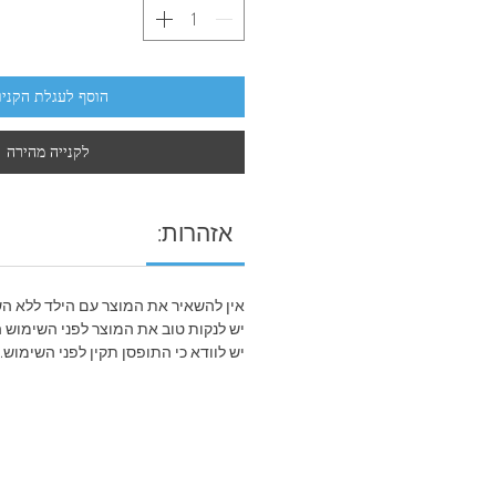
הוסף לעגלת הקניו
לקנייה מהירה
:אזהרות
אין להשאיר את המוצר עם הילד ללא ה
יש לנקות טוב את המוצר לפני השימוש ה
יש לוודא כי התופסן תקין לפני השימוש.