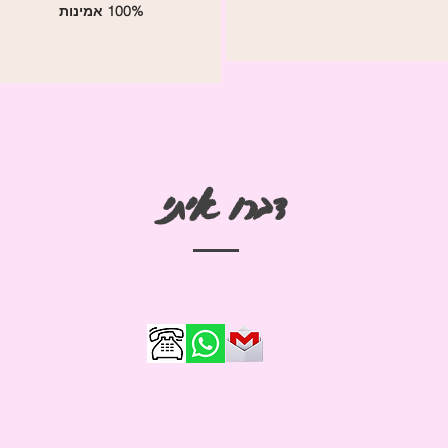
100% אמינות
דברו איתי