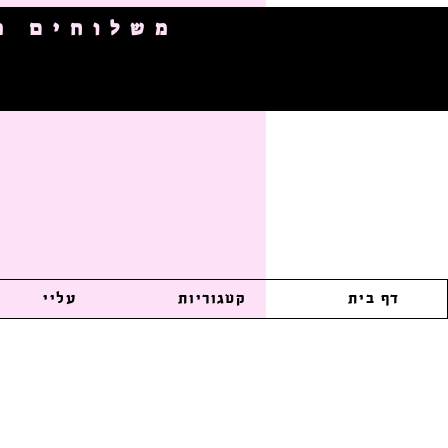
משלוחים מהירי
דף בית
קטגוריות
עליי