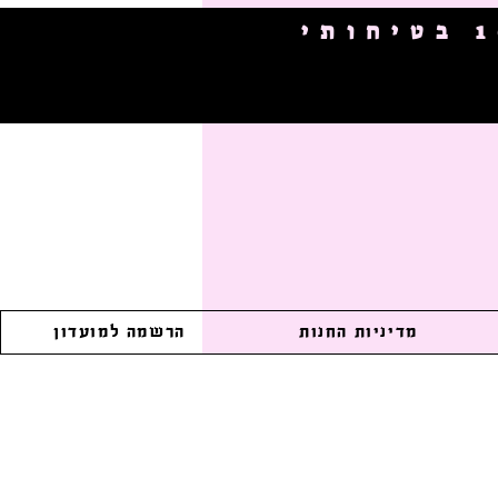
מדיניות החנות
הרשמה למועדון