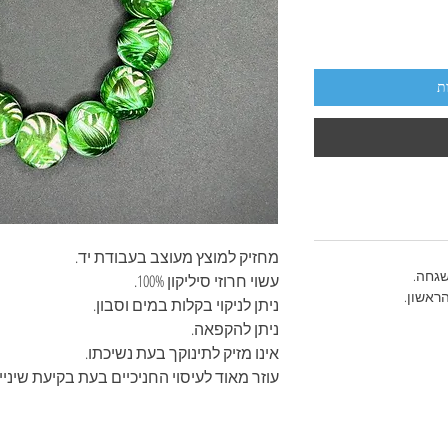
ת
מחזיק למוצץ מעוצב בעבודת יד.
שגחה.
עשוי חרוזי סיליקון 100%.
ראשון.
ניתן לניקוי בקלות במים וסבון.
ניתן להקפאה.
אינו מזיק לתינוקך בעת נשיכתו.
עוזר מאוד לעיסוי החניכיים בעת בקיעת שיניי