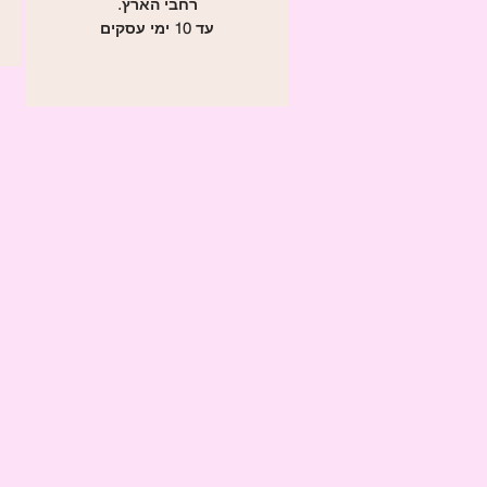
רחבי הארץ.
עד 10 ימי עסקים