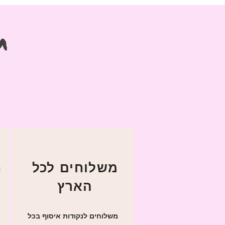
ח
משלוחים לכל
ניתן לפנות אלינו
הארץ
משלוחים לנקודות איסוף בכל